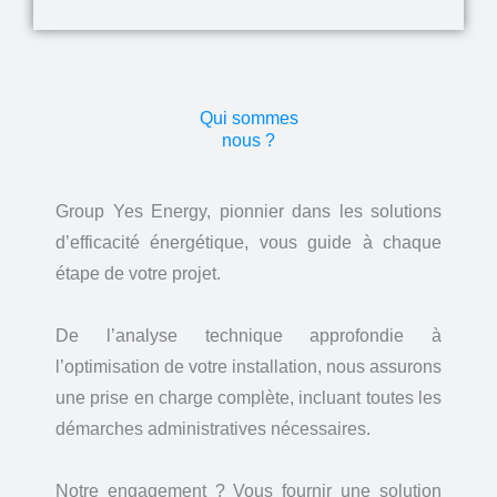
Qui sommes
nous ?
Group Yes Energy, pionnier dans les solutions
d’efficacité énergétique, vous guide à chaque
étape de votre projet.
De l’analyse technique approfondie à
l’optimisation de votre installation, nous assurons
une prise en charge complète, incluant toutes les
démarches administratives nécessaires.
Notre engagement ? Vous fournir une solution