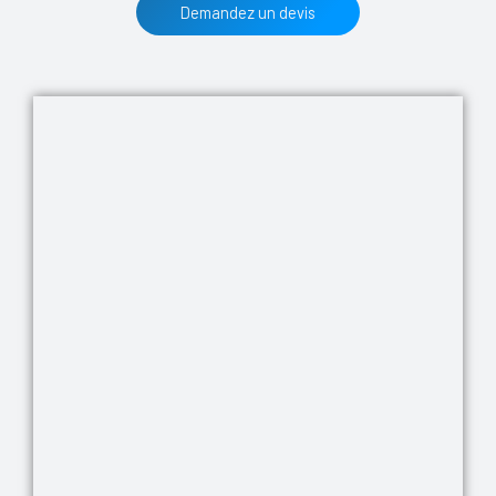
Demandez un devis