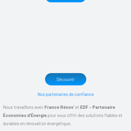
Découvrir
Nos partenaires de confiance
Nous travaillons avec
France Rénov’
et
EDF – Partenaire
Économies d’Énergie
pour vous offrir des solutions fiables et
durables en rénovation énergétique.