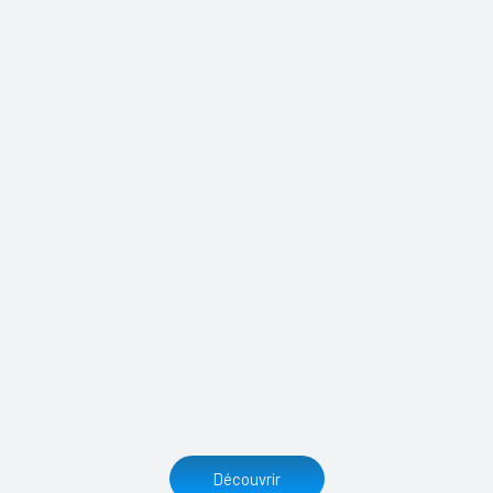
Découvrir