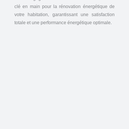
clé en main pour la rénovation énergétique de
votre habitation, garantissant une satisfaction
totale et une performance énergétique optimale.