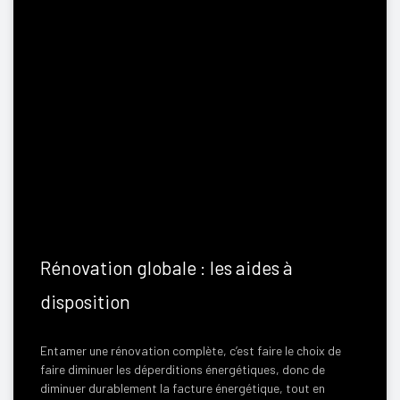
Rénovation globale : les aides à
disposition
Entamer une rénovation complète, c’est faire le choix de
faire diminuer les déperditions énergétiques, donc de
diminuer durablement la facture énergétique, tout en