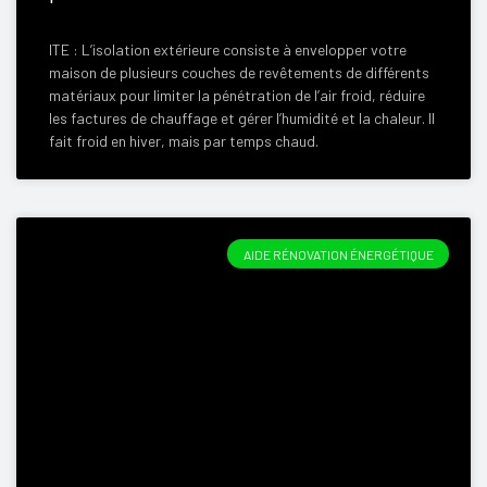
ITE : L’isolation extérieure consiste à envelopper votre
maison de plusieurs couches de revêtements de différents
matériaux pour limiter la pénétration de l’air froid, réduire
les factures de chauffage et gérer l’humidité et la chaleur. Il
fait froid en hiver, mais par temps chaud.
AIDE RÉNOVATION ÉNERGÉTIQUE