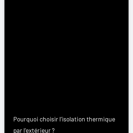
Pourquoi choisir l’isolation thermique
par l’extérieur ?