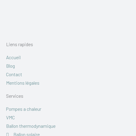
Liens rapides
Accueil
Blog
Contact
Mentions légales
Services
Pompes a chaleur
VMC
Ballon thermodynamique
Ballon solaire