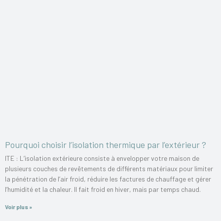
Pourquoi choisir l’isolation thermique par l’extérieur ?
ITE : L’isolation extérieure consiste à envelopper votre maison de
plusieurs couches de revêtements de différents matériaux pour limiter
la pénétration de l’air froid, réduire les factures de chauffage et gérer
l’humidité et la chaleur. Il fait froid en hiver, mais par temps chaud.
Voir plus »