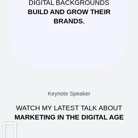
DIGITAL BACKGROUNDS
BUILD AND GROW THEIR
BRANDS.
Keynote Speaker
WATCH MY LATEST TALK ABOUT
MARKETING IN THE DIGITAL AGE