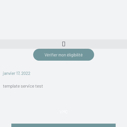
Vérifier mon éligibilité
janvier 17, 2022
template service test
VMC