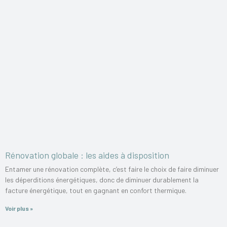
Rénovation globale : les aides à disposition
Entamer une rénovation complète, c’est faire le choix de faire diminuer
les déperditions énergétiques, donc de diminuer durablement la
facture énergétique, tout en gagnant en confort thermique.
Voir plus »